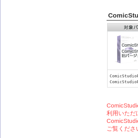
ComicS
ComicStudio
ComicStudi
ComicSt
利用いただ
ComicSt
ご覧くださ