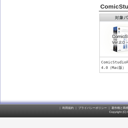
ComicS
ComicStudio
4.0（Mac版）
｜
利用規約
｜
プライバシーポリシー
｜
著作権と商
Copyright (C)