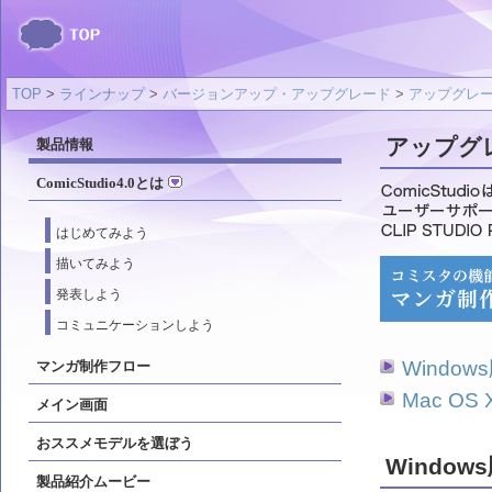
TOP
>
ラインナップ
>
バージョンアップ・アップグレード
>
アップグレ
アップグ
製品情報
ComicStudio4.0とは
はじめてみよう
描いてみよう
発表しよう
コミュニケーションしよう
Window
マンガ制作フロー
Mac OS
メイン画面
おススメモデルを選ぼう
Window
製品紹介ムービー