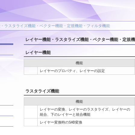
能・ラスタライズ機能・ベクター機能・定規機能・フィルタ機能
レイヤー機能・ラスタライズ機能・ベクター機能・定規機
レイヤー機能
機能
レイヤーのプロパティ、レイヤーの設定
ラスタライズ機能
機能
レイヤーの変換、レイヤーのラスタライズ、レイヤーの
統合、下のレイヤーと統合機能
レイヤー変換時のSHD変換