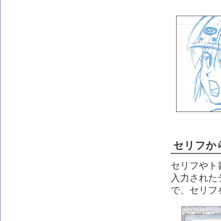
セリフか
セリフやト
入力された
で、セリフ