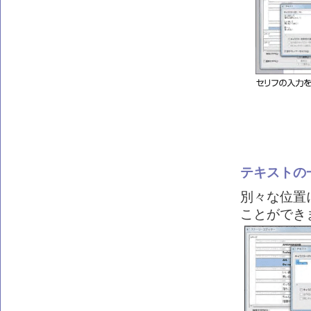
テキストの
別々な位置
ことができ